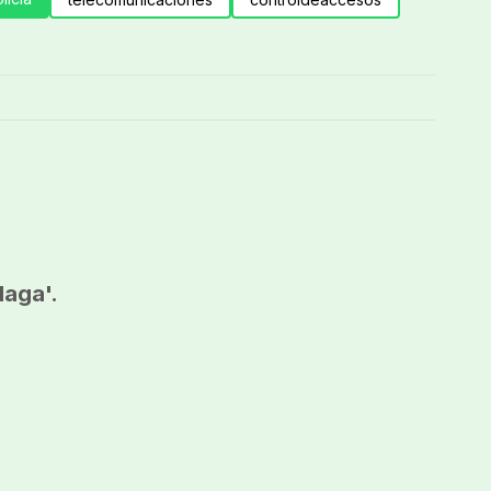
laga'.