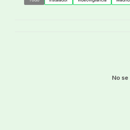
No se 