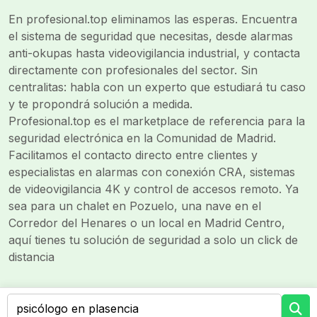
En profesional.top eliminamos las esperas. Encuentra
el sistema de seguridad que necesitas, desde alarmas
anti-okupas hasta videovigilancia industrial, y contacta
directamente con profesionales del sector. Sin
centralitas: habla con un experto que estudiará tu caso
y te propondrá solución a medida.
Profesional.top es el marketplace de referencia para la
seguridad electrónica en la Comunidad de Madrid.
Facilitamos el contacto directo entre clientes y
especialistas en alarmas con conexión CRA, sistemas
de videovigilancia 4K y control de accesos remoto. Ya
sea para un chalet en Pozuelo, una nave en el
Corredor del Henares o un local en Madrid Centro,
aquí tienes tu solución de seguridad a solo un click de
distancia