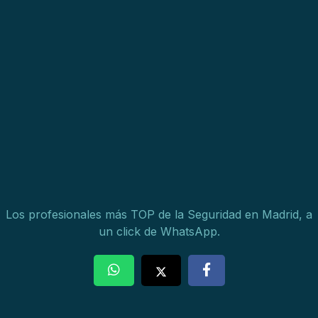
Los profesionales más TOP de la Seguridad en Madrid, a
un click de WhatsApp.