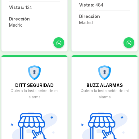
Vistas:
484
Vistas:
134
Dirección
Dirección
Madrid
Madrid
DITT SEGURIDAD
BUZZ ALARMAS
Quiero la instalación de mi
Quiero la instalación de mi
alarma
alarma