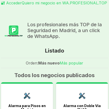
🔐 Acceder
Quiero mi negocio en WA.PROFESIONAL.TOP
Los profesionales más TOP de la
Seguridad en Madrid, a un click
de WhatsApp.
Listado
Orden:
Más nuevo
Más popular
Todos los negocios publicados
Alarma para Pisos en
Alarma con Doble Vía