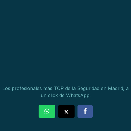
Los profesionales más TOP de la Seguridad en Madrid, a
un click de WhatsApp.