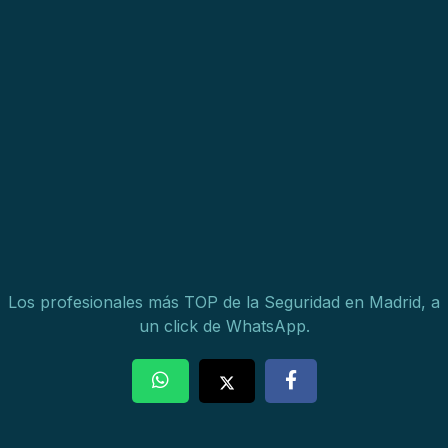
Los profesionales más TOP de la Seguridad en Madrid, a
un click de WhatsApp.